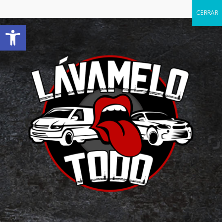
Abrir barra de herramientas